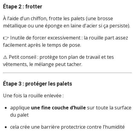
Étape 2 : frotter
À l’aide d’un chiffon, frotte les palets (une brosse
métallique ou une éponge en laine d'acier si ça persiste).
👉 Inutile de forcer excessivement : la rouille part assez
facilement après le temps de pose.
⚠️ Petit conseil : protège ton plan de travail et tes
vêtements, le mélange peut tacher.
Étape 3 : protéger les palets
Une fois la rouille enlevée :
applique
une fine couche d’huile
sur toute la surface
du palet
cela crée une barrière protectrice contre l’humidité