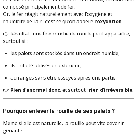
composé principalement de fer.
Or, le fer réagit naturellement avec l’oxygène et
l’humidité de l’air : c’est ce qu’on appelle
l’oxydation
.
👉 Résultat : une fine couche de rouille peut apparaître,
surtout si :
les palets sont stockés dans un endroit humide,
ils ont été utilisés en extérieur,
ou rangés sans être essuyés après une partie.
👉
Rien d’anormal donc
, et surtout :
rien d’irréversible
.
Pourquoi enlever la rouille de ses palets ?
Même si elle est naturelle, la rouille peut vite devenir
gênante :