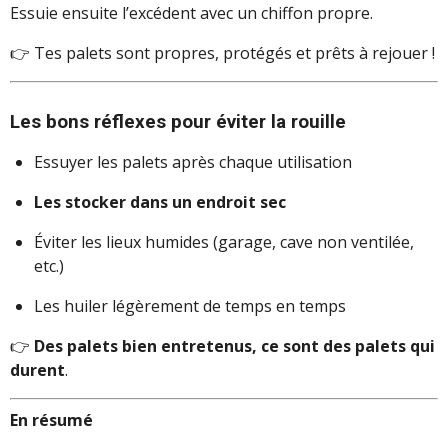
Essuie ensuite l’excédent avec un chiffon propre.
👉 Tes palets sont propres, protégés et prêts à rejouer !
Les bons réflexes pour éviter la rouille
Essuyer les palets après chaque utilisation
Les stocker dans un endroit sec
Éviter les lieux humides (garage, cave non ventilée,
etc.)
Les huiler légèrement de temps en temps
👉
Des palets bien entretenus, ce sont des palets qui
durent
.
En résumé