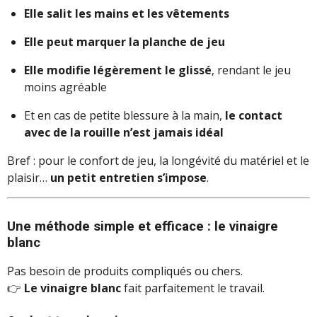
Elle salit les mains et les vêtements
Elle peut marquer la planche de jeu
Elle modifie légèrement le glissé
, rendant le jeu
moins agréable
Et en cas de petite blessure à la main,
le contact
avec de la rouille n’est jamais idéal
Bref : pour le confort de jeu, la longévité du matériel et le
plaisir…
un petit entretien s’impose
.
Une méthode simple et efficace : le vinaigre
blanc
Pas besoin de produits compliqués ou chers.
👉
Le vinaigre blanc
fait parfaitement le travail.