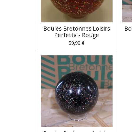
Boules Bretonnes Loisirs
Bo
Perfetta - Rouge
59,90 €