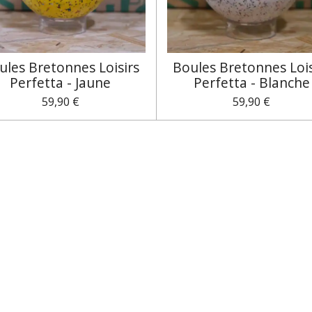
ules Bretonnes Loisirs
Boules Bretonnes Lois
Perfetta - Jaune
Perfetta - Blanche
59,90 €
59,90 €