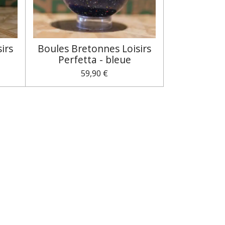
irs
Boules Bretonnes Loisirs
Perfetta - bleue
59,90 €