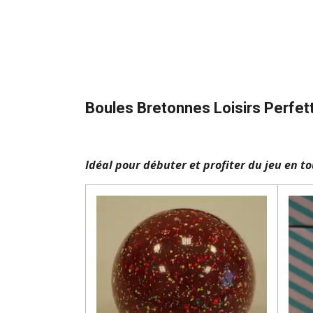
Boules Bretonnes Loisirs
Perfet
Idéal pour débuter et profiter du jeu en to