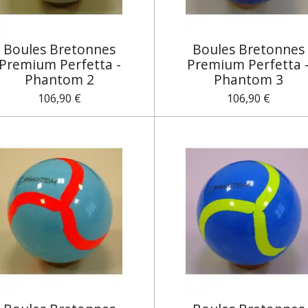
Boules Bretonnes
Boules Bretonnes
Premium Perfetta -
Premium Perfetta 
Phantom 2
Phantom 3
106,90 €
106,90 €