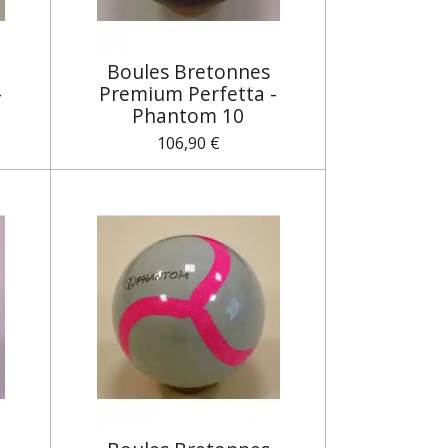
Boules Bretonnes
-
Premium Perfetta -
Phantom 10
106,90 €