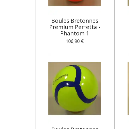
Boules Bretonnes
Premium Perfetta -
Phantom 1
106,90 €