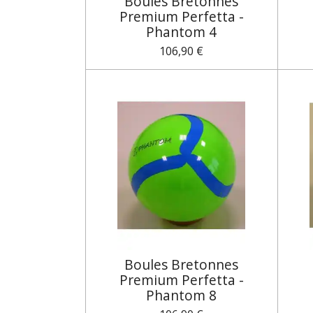
Boules Bretonnes
Premium Perfetta -
Phantom 4
106,90 €
Boules Bretonnes
Premium Perfetta -
Phantom 8