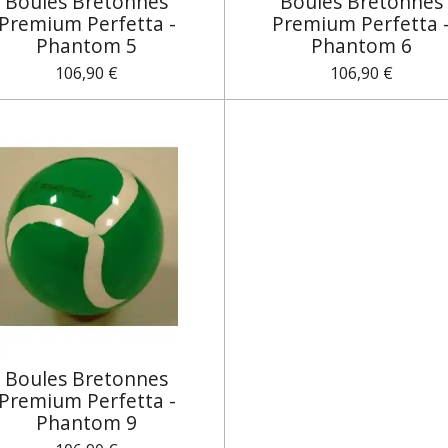
Boules Bretonnes
Boules Bretonnes
Premium Perfetta -
Premium Perfetta 
Phantom 5
Phantom 6
106,90 €
106,90 €
Boules Bretonnes
Premium Perfetta -
Phantom 9