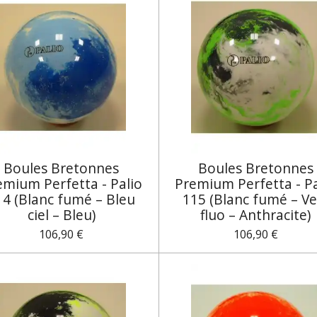
Boules Bretonnes
Boules Bretonnes
emium Perfetta - Palio
Premium Perfetta - Pa
14 (Blanc fumé – Bleu
115 (Blanc fumé – Ve
ciel – Bleu)
fluo – Anthracite)
106,90 €
106,90 €