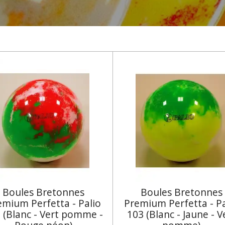
Boules Bretonnes
Boules Bretonnes
emium Perfetta - Palio
Premium Perfetta - Pa
 (Blanc - Vert pomme -
103 (Blanc - Jaune - V