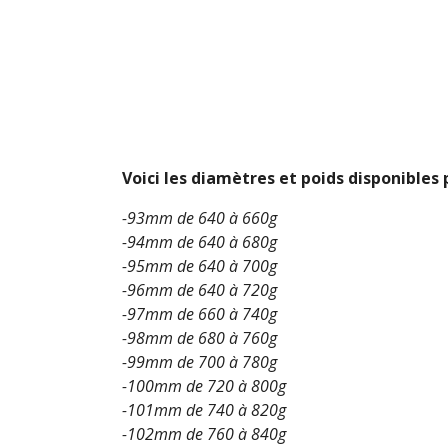
Voici les diamètres et poids disponibles
-93mm de 640 à 660g
-94mm de 640 à 680g
-95mm de 640 à 700g
-96mm de 640 à 720g
-97mm de 660 à 740g
-98mm de 680 à 760g
-99mm de 700 à 780g
-100mm de 720 à 800g
-101mm de 740 à 820g
-102mm de 760 à 840g