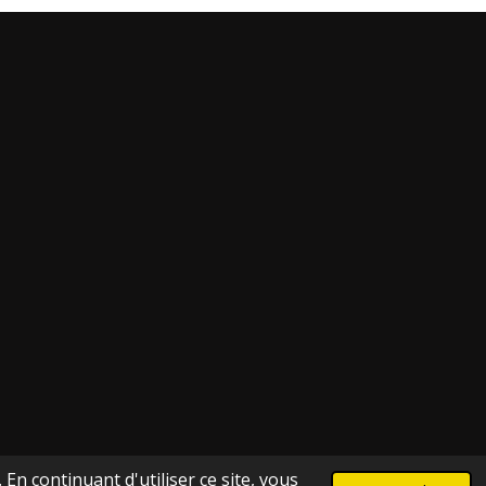
En continuant d'utiliser ce site, vous