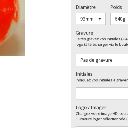
Diamètre
Poids
Gravure
Faites gravez vos initiales (3
logo (à télécharger via le bout
Initiales :
Indiquez vos initiales à graver
Logo / Images
Chargez votre image HD, couleu
"Gravure logo" sélectionnée (