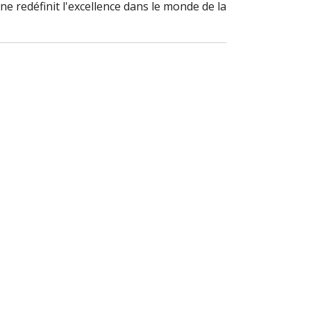
e redéfinit l'excellence dans le monde de la