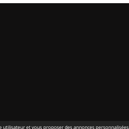
ce utilisateur et vous proposer des annonces personnalisées. 