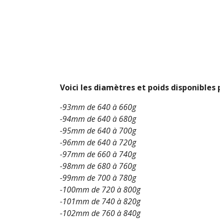
Voici les diamètres et poids disponibles
-93mm de 640 à 660g
-94mm de 640 à 680g
-95mm de 640 à 700g
-96mm de 640 à 720g
-97mm de 660 à 740g
-98mm de 680 à 760g
-99mm de 700 à 780g
-100mm de 720 à 800g
-101mm de 740 à 820g
-102mm de 760 à 840g