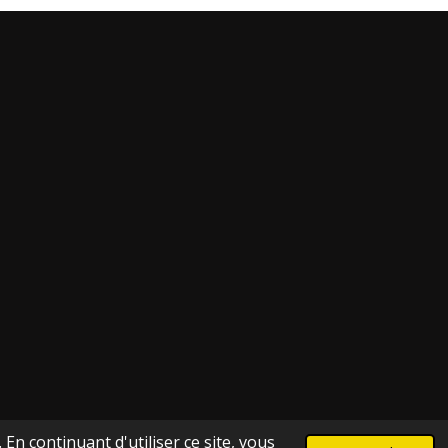
En continuant d'utiliser ce site, vous