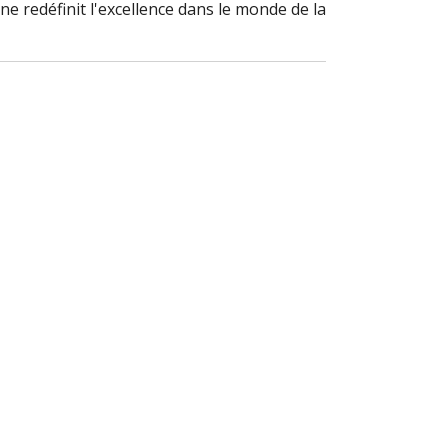
e redéfinit l'excellence dans le monde de la