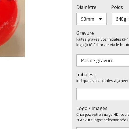
Diamètre
Poids
Gravure
Faites gravez vos initiales (3
logo (à télécharger via le bout
Initiales :
Indiquez vos initiales à graver
Logo / Images
Chargez votre image HD, couleu
"Gravure logo" sélectionnée (