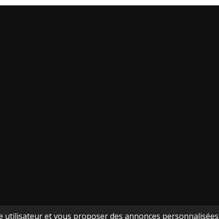
ce utilisateur et vous proposer des annonces personnalisées. 