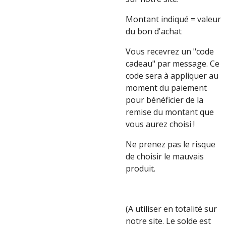
Montant indiqué = valeur
du bon d'achat
Vous recevrez un "code
cadeau" par message. Ce
code sera à appliquer au
moment du paiement
pour bénéficier de la
remise du montant que
vous aurez choisi !
Ne prenez pas le risque
de choisir le mauvais
produit.
(A utiliser en totalité sur
notre site. Le solde est