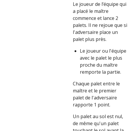
Le joueur de l’équipe qui
a placé le maître
commence et lance 2
palets. Il ne rejoue que si
l'adversaire place un
palet plus près.
Le joueur ou l'équipe
avec le palet le plus
proche du maître
remporte la partie.
Chaque palet entre le
maître et le premier
palet de l'adversaire
rapporte 1 point.
Un palet au sol est nul,
de même qu'un palet
touchant le sol avant la