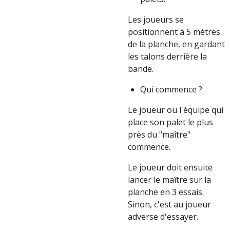
Les joueurs se
positionnent à 5 mètres
de la planche, en gardant
les talons derrière la
bande.
Qui commence ?
Le joueur ou l'équipe qui
place son palet le plus
près du "maître"
commence.
Le joueur doit ensuite
lancer le maître sur la
planche en 3 essais.
Sinon, c'est au joueur
adverse d'essayer.