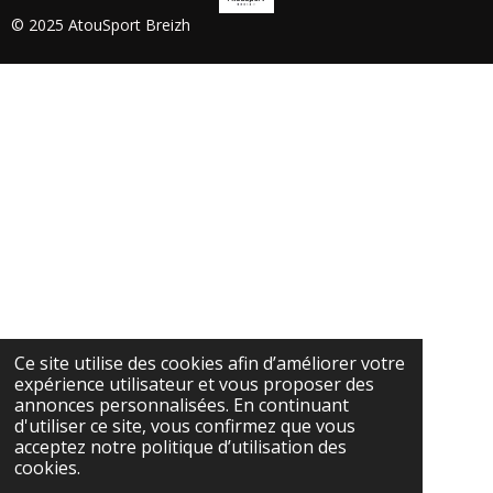
© 2025 AtouSport Breizh
Ce site utilise des cookies afin d’améliorer votre
expérience utilisateur et vous proposer des
annonces personnalisées. En continuant
d'utiliser ce site, vous confirmez que vous
acceptez notre politique d’utilisation des
cookies.