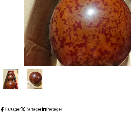
Partager
Partager
Partager