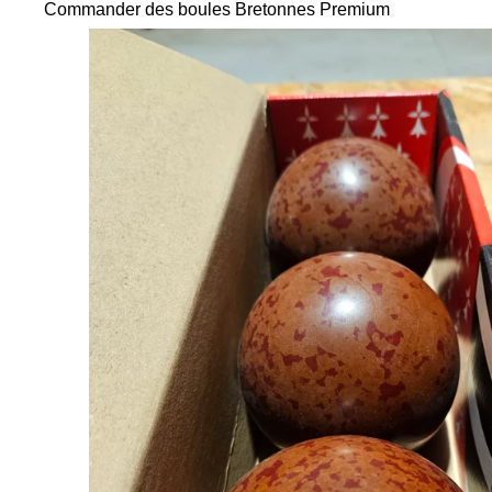
Commander des boules Bretonnes Premium