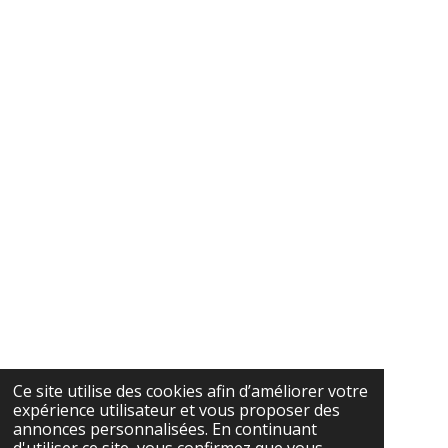
Ce site utilise des cookies afin d’améliorer votre
expérience utilisateur et vous proposer des
annonces personnalisées. En continuant