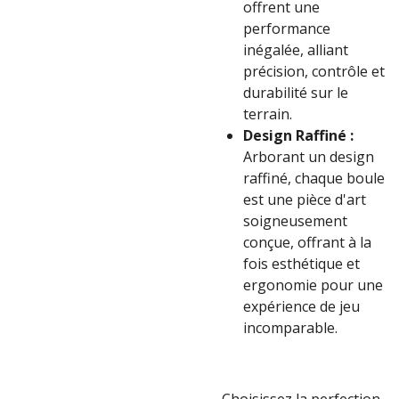
offrent une
performance
inégalée, alliant
précision, contrôle et
durabilité sur le
terrain.
Design Raffiné :
Arborant un design
raffiné, chaque boule
est une pièce d'art
soigneusement
conçue, offrant à la
fois esthétique et
ergonomie pour une
expérience de jeu
incomparable.