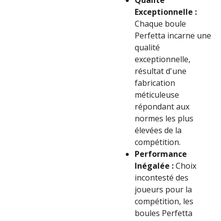
Qualité
Exceptionnelle :
Chaque boule
Perfetta incarne une
qualité
exceptionnelle,
résultat d'une
fabrication
méticuleuse
répondant aux
normes les plus
élevées de la
compétition.
Performance
Inégalée :
Choix
incontesté des
joueurs pour la
compétition, les
boules Perfetta