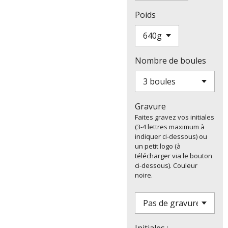
Poids
Nombre de boules
Gravure
Faites gravez vos initiales
(3-4 lettres maximum à
indiquer ci-dessous) ou
un petit logo (à
télécharger via le bouton
ci-dessous). Couleur
noire.