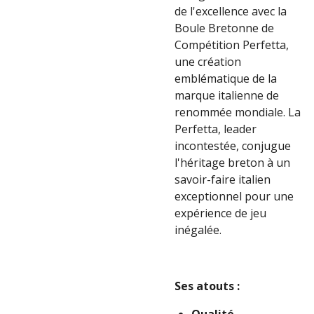
de l'excellence avec la
Boule Bretonne de
Compétition Perfetta,
une création
emblématique de la
marque italienne de
renommée mondiale. La
Perfetta, leader
incontestée, conjugue
l'héritage breton à un
savoir-faire italien
exceptionnel pour une
expérience de jeu
inégalée.
Ses atouts :