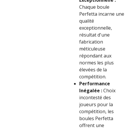
Exceptionnelle :
Chaque boule
Perfetta incarne une
qualité
exceptionnelle,
résultat d'une
fabrication
méticuleuse
répondant aux
normes les plus
élevées de la
compétition.
Performance
Inégalée :
Choix
incontesté des
joueurs pour la
compétition, les
boules Perfetta
offrent une