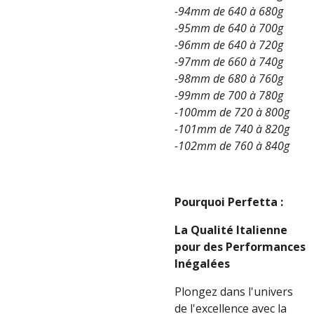
-94mm de 640 à 680g
-95mm de 640 à 700g
-96mm de 640 à 720g
-97mm de 660 à 740g
-98mm de 680 à 760g
-99mm de 700 à 780g
-100mm de 720 à 800g
-101mm de 740 à 820g
-102mm de 760 à 840g
Pourquoi Perfetta :
La Qualité Italienne
pour des Performances
Inégalées
Plongez dans l'univers
de l'excellence avec la