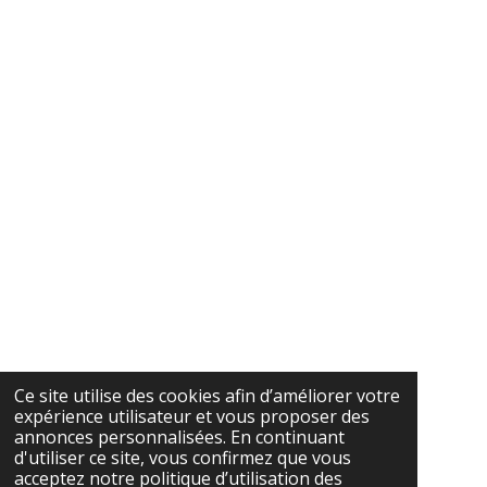
Ce site utilise des cookies afin d’améliorer votre
expérience utilisateur et vous proposer des
annonces personnalisées. En continuant
d'utiliser ce site, vous confirmez que vous
acceptez notre politique d’utilisation des