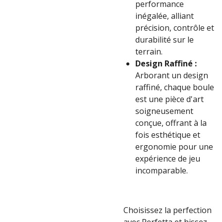
performance
inégalée, alliant
précision, contrôle et
durabilité sur le
terrain.
Design Raffiné :
Arborant un design
raffiné, chaque boule
est une pièce d'art
soigneusement
conçue, offrant à la
fois esthétique et
ergonomie pour une
expérience de jeu
incomparable.
Choisissez la perfection