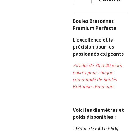
Boules Bretonnes
Premium Perfetta
L'excellence et la
précision pour les
passionnés exigeants
⚠️Délai de 30 à 40 jours
ouvrés pour chaque
commande de Boules
Bretonnes Premium.
Voici les diamètres et
poids disponibles :
-93mm de 640 à 660g