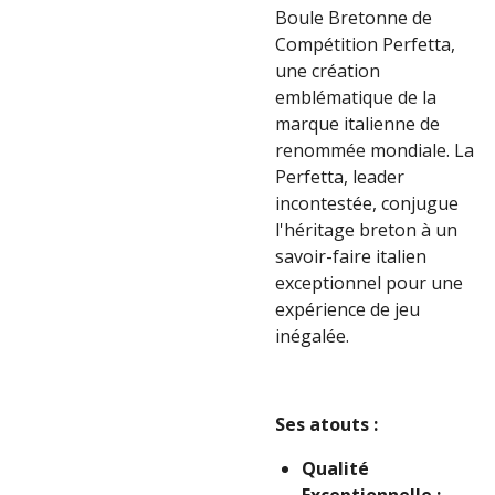
Boule Bretonne de
Compétition Perfetta,
une création
emblématique de la
marque italienne de
renommée mondiale. La
Perfetta, leader
incontestée, conjugue
l'héritage breton à un
savoir-faire italien
exceptionnel pour une
expérience de jeu
inégalée.
Ses atouts :
Qualité