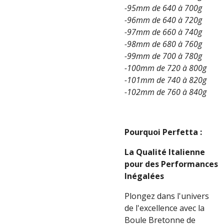
-95mm de 640 à 700g
-96mm de 640 à 720g
-97mm de 660 à 740g
-98mm de 680 à 760g
-99mm de 700 à 780g
-100mm de 720 à 800g
-101mm de 740 à 820g
-102mm de 760 à 840g
Pourquoi Perfetta :
La Qualité Italienne
pour des Performances
Inégalées
Plongez dans l'univers
de l'excellence avec la
Boule Bretonne de