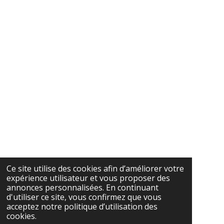
Ce site utilise des cookies afin d’améliorer votre
expérience utilisateur et vous proposer des
annonces personnalisées. En continuant
d'utiliser ce site, vous confirmez que vous
acceptez notre politique d’utilisation des
cookies.