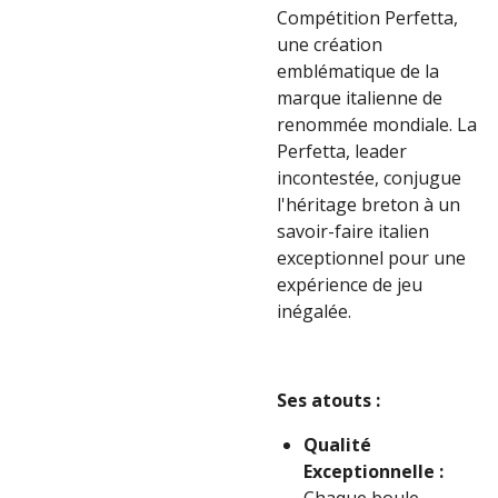
Compétition Perfetta,
une création
emblématique de la
marque italienne de
renommée mondiale. La
Perfetta, leader
incontestée, conjugue
l'héritage breton à un
savoir-faire italien
exceptionnel pour une
expérience de jeu
inégalée.
Ses atouts :
Qualité
Exceptionnelle :