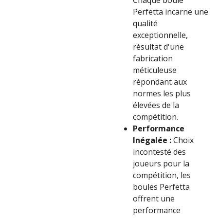
Chaque boule
Perfetta incarne une
qualité
exceptionnelle,
résultat d'une
fabrication
méticuleuse
répondant aux
normes les plus
élevées de la
compétition.
Performance
Inégalée :
Choix
incontesté des
joueurs pour la
compétition, les
boules Perfetta
offrent une
performance