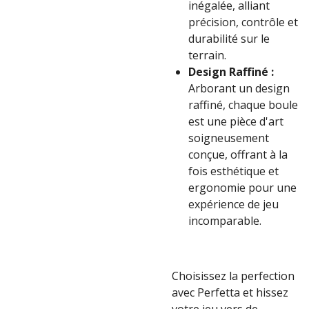
inégalée, alliant
précision, contrôle et
durabilité sur le
terrain.
Design Raffiné :
Arborant un design
raffiné, chaque boule
est une pièce d'art
soigneusement
conçue, offrant à la
fois esthétique et
ergonomie pour une
expérience de jeu
incomparable.
Choisissez la perfection
avec Perfetta et hissez