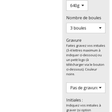
Nombre de boules
Gravure
Faites gravez vos initiales
(3-4 lettres maximum à
indiquer ci-dessous) ou
un petit logo (à
télécharger via le bouton
ci-dessous). Couleur
noire.
Initiales :
Indiquez vos initiales à
graver (si option