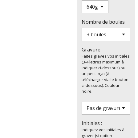
Nombre de boules
Gravure
Faites gravez vos initiales
(3-4 lettres maximum à
indiquer ci-dessous) ou
un petit logo (à
télécharger via le bouton
ci-dessous). Couleur
noire.
Initiales :
Indiquez vos initiales à
graver (si option