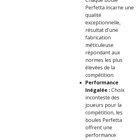
Chaque boule
Perfetta incarne une
qualité
exceptionnelle,
résultat d'une
fabrication
méticuleuse
répondant aux
normes les plus
élevées de la
compétition.
Performance
Inégalée :
Choix
incontesté des
joueurs pour la
compétition, les
boules Perfetta
offrent une
performance