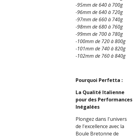
-95mm de 640 à 700g
-96mm de 640 à 720g
-97mm de 660 à 740g
-98mm de 680 à 760g
-99mm de 700 à 780g
-100mm de 720 à 800g
-101mm de 740 à 820g
-102mm de 760 à 840g
Pourquoi Perfetta :
La Qualité Italienne
pour des Performances
Inégalées
Plongez dans l'univers
de l'excellence avec la
Boule Bretonne de