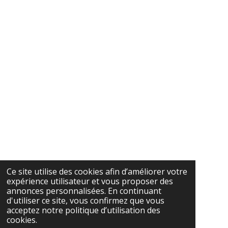
Ce site utilise des cookies afin d’améliorer votre
expérience utilisateur et vous proposer des
annonces personnalisées. En continuant
d'utiliser ce site, vous confirmez que vous
acceptez notre politique d’utilisation des
cookies.