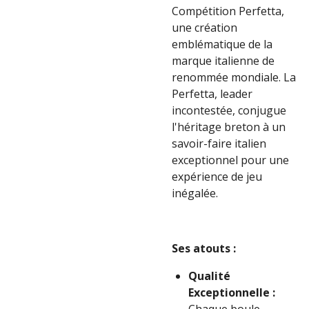
Compétition Perfetta,
une création
emblématique de la
marque italienne de
renommée mondiale. La
Perfetta, leader
incontestée, conjugue
l'héritage breton à un
savoir-faire italien
exceptionnel pour une
expérience de jeu
inégalée.
Ses atouts :
Qualité
Exceptionnelle :