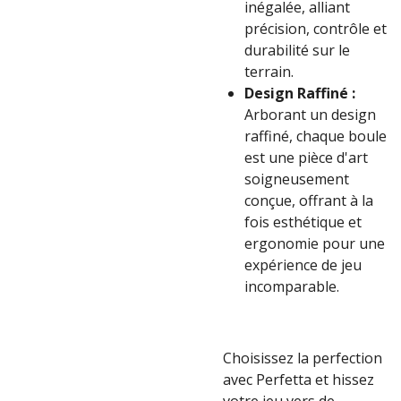
inégalée, alliant
précision, contrôle et
durabilité sur le
terrain.
Design Raffiné :
Arborant un design
raffiné, chaque boule
est une pièce d'art
soigneusement
conçue, offrant à la
fois esthétique et
ergonomie pour une
expérience de jeu
incomparable.
Choisissez la perfection
avec Perfetta et hissez