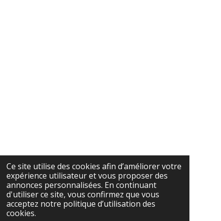
Ce site utilise des cookies afin d’améliorer votre
expérience utilisateur et vous proposer des
annonces personnalisées. En continuant
d'utiliser ce site, vous confirmez que vous
acceptez notre politique d’utilisation des
cookies.