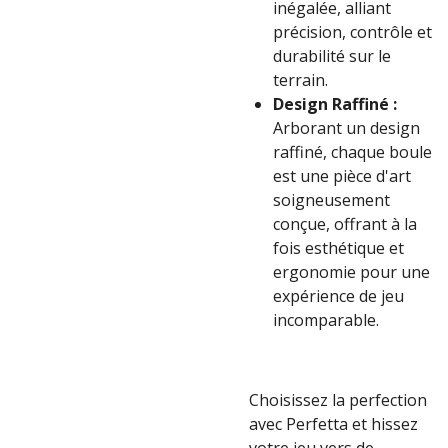
inégalée, alliant
précision, contrôle et
durabilité sur le
terrain.
Design Raffiné :
Arborant un design
raffiné, chaque boule
est une pièce d'art
soigneusement
conçue, offrant à la
fois esthétique et
ergonomie pour une
expérience de jeu
incomparable.
Choisissez la perfection
avec Perfetta et hissez