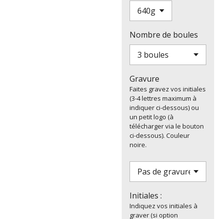
Nombre de boules
Gravure
Faites gravez vos initiales
(3-4 lettres maximum à
indiquer ci-dessous) ou
un petit logo (à
télécharger via le bouton
ci-dessous). Couleur
noire.
Initiales :
Indiquez vos initiales à
graver (si option