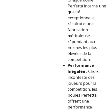
Chaque boule
Perfetta incarne une
qualité
exceptionnelle,
résultat d'une
fabrication
méticuleuse
répondant aux
normes les plus
élevées de la
compétition.
Performance
Inégalée :
Choix
incontesté des
joueurs pour la
compétition, les
boules Perfetta
offrent une
performance