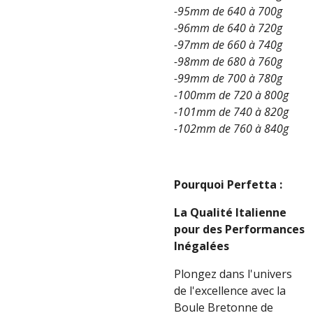
-95mm de 640 à 700g
-96mm de 640 à 720g
-97mm de 660 à 740g
-98mm de 680 à 760g
-99mm de 700 à 780g
-100mm de 720 à 800g
-101mm de 740 à 820g
-102mm de 760 à 840g
Pourquoi Perfetta :
La Qualité Italienne
pour des Performances
Inégalées
Plongez dans l'univers
de l'excellence avec la
Boule Bretonne de