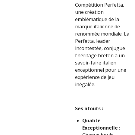
Compétition Perfetta,
une création
emblématique de la
marque italienne de
renommée mondiale. La
Perfetta, leader
incontestée, conjugue
l'héritage breton à un
savoir-faire italien
exceptionnel pour une
expérience de jeu
inégalée.
Ses atouts :
Qualité
Exceptionnelle :