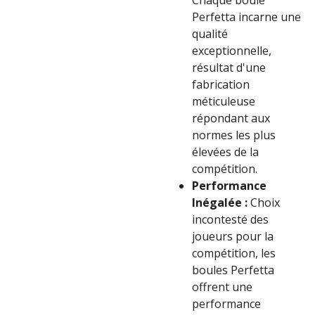
Chaque boule
Perfetta incarne une
qualité
exceptionnelle,
résultat d'une
fabrication
méticuleuse
répondant aux
normes les plus
élevées de la
compétition.
Performance
Inégalée :
Choix
incontesté des
joueurs pour la
compétition, les
boules Perfetta
offrent une
performance