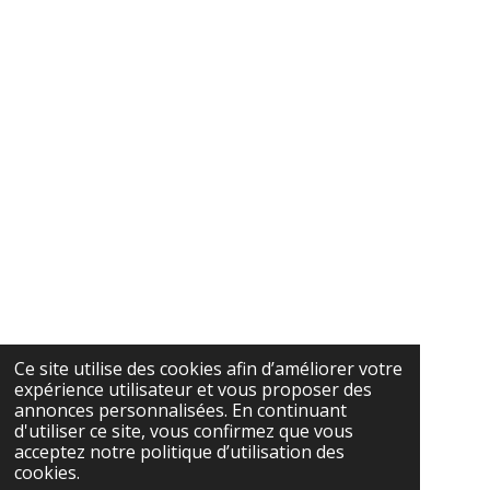
Ce site utilise des cookies afin d’améliorer votre
expérience utilisateur et vous proposer des
annonces personnalisées. En continuant
d'utiliser ce site, vous confirmez que vous
acceptez notre politique d’utilisation des
cookies.