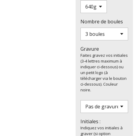
Nombre de boules
Gravure
Faites gravez vos initiales
(3-4 lettres maximum à
indiquer ci-dessous) ou
un petit logo (à
télécharger via le bouton
ci-dessous). Couleur
noire.
Initiales :
Indiquez vos initiales à
graver (si option