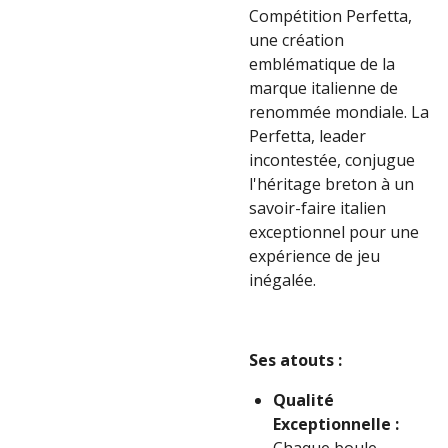
Compétition Perfetta,
une création
emblématique de la
marque italienne de
renommée mondiale. La
Perfetta, leader
incontestée, conjugue
l'héritage breton à un
savoir-faire italien
exceptionnel pour une
expérience de jeu
inégalée.
Ses atouts :
Qualité
Exceptionnelle :