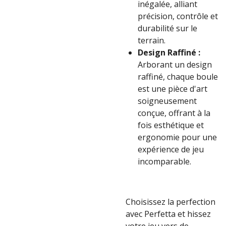
inégalée, alliant
précision, contrôle et
durabilité sur le
terrain.
Design Raffiné :
Arborant un design
raffiné, chaque boule
est une pièce d'art
soigneusement
conçue, offrant à la
fois esthétique et
ergonomie pour une
expérience de jeu
incomparable.
Choisissez la perfection
avec Perfetta et hissez