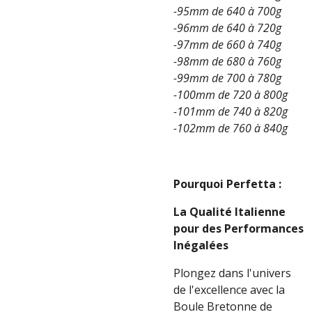
-95mm de 640 à 700g
-96mm de 640 à 720g
-97mm de 660 à 740g
-98mm de 680 à 760g
-99mm de 700 à 780g
-100mm de 720 à 800g
-101mm de 740 à 820g
-102mm de 760 à 840g
Pourquoi Perfetta :
La Qualité Italienne
pour des Performances
Inégalées
Plongez dans l'univers
de l'excellence avec la
Boule Bretonne de