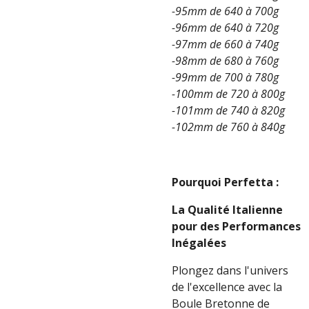
-95mm de 640 à 700g
-96mm de 640 à 720g
-97mm de 660 à 740g
-98mm de 680 à 760g
-99mm de 700 à 780g
-100mm de 720 à 800g
-101mm de 740 à 820g
-102mm de 760 à 840g
Pourquoi Perfetta :
La Qualité Italienne
pour des Performances
Inégalées
Plongez dans l'univers
de l'excellence avec la
Boule Bretonne de