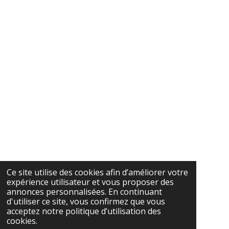
Ce site utilise des cookies afin d’améliorer votre
expérience utilisateur et vous proposer des
annonces personnalisées. En continuant
d'utiliser ce site, vous confirmez que vous
acceptez notre politique d’utilisation des
cookies.