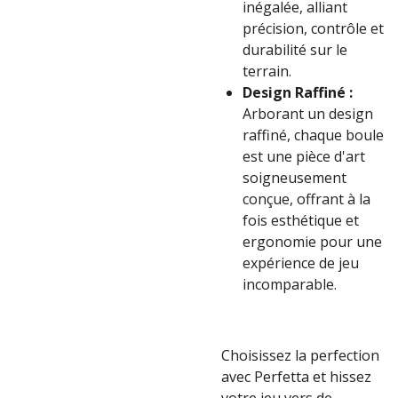
inégalée, alliant
précision, contrôle et
durabilité sur le
terrain.
Design Raffiné :
Arborant un design
raffiné, chaque boule
est une pièce d'art
soigneusement
conçue, offrant à la
fois esthétique et
ergonomie pour une
expérience de jeu
incomparable.
Choisissez la perfection
avec Perfetta et hissez