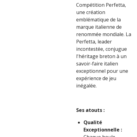
Compétition Perfetta,
une création
emblématique de la
marque italienne de
renommée mondiale. La
Perfetta, leader
incontestée, conjugue
l'héritage breton à un
savoir-faire italien
exceptionnel pour une
expérience de jeu
inégalée.
Ses atouts :
Qualité
Exceptionnelle :