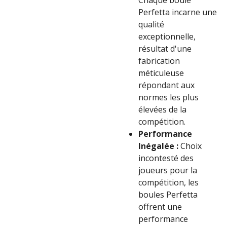
Chaque boule
Perfetta incarne une
qualité
exceptionnelle,
résultat d'une
fabrication
méticuleuse
répondant aux
normes les plus
élevées de la
compétition.
Performance
Inégalée :
Choix
incontesté des
joueurs pour la
compétition, les
boules Perfetta
offrent une
performance