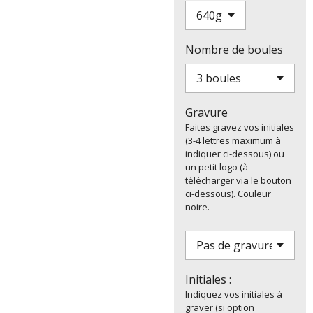
Nombre de boules
Gravure
Faites gravez vos initiales
(3-4 lettres maximum à
indiquer ci-dessous) ou
un petit logo (à
télécharger via le bouton
ci-dessous). Couleur
noire.
Initiales :
Indiquez vos initiales à
graver (si option