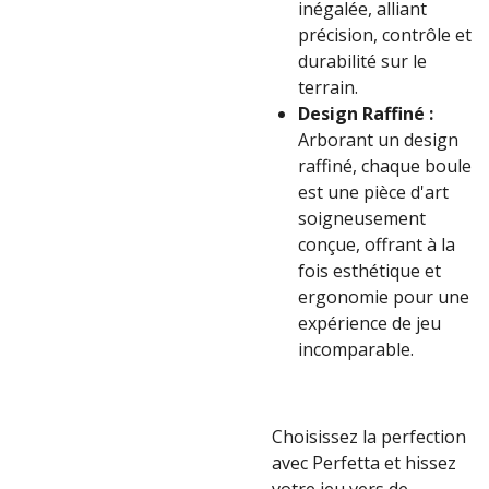
inégalée, alliant
précision, contrôle et
durabilité sur le
terrain.
Design Raffiné :
Arborant un design
raffiné, chaque boule
est une pièce d'art
soigneusement
conçue, offrant à la
fois esthétique et
ergonomie pour une
expérience de jeu
incomparable.
Choisissez la perfection
avec Perfetta et hissez