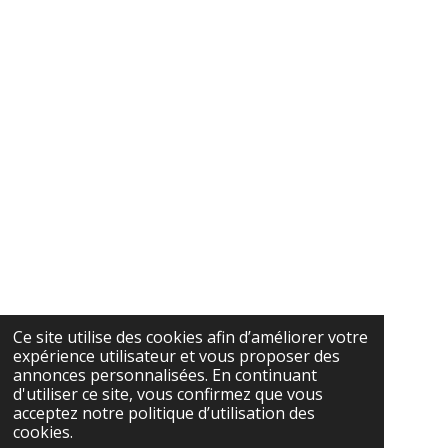
Ce site utilise des cookies afin d’améliorer votre
expérience utilisateur et vous proposer des
annonces personnalisées. En continuant
d'utiliser ce site, vous confirmez que vous
acceptez notre politique d’utilisation des
cookies.