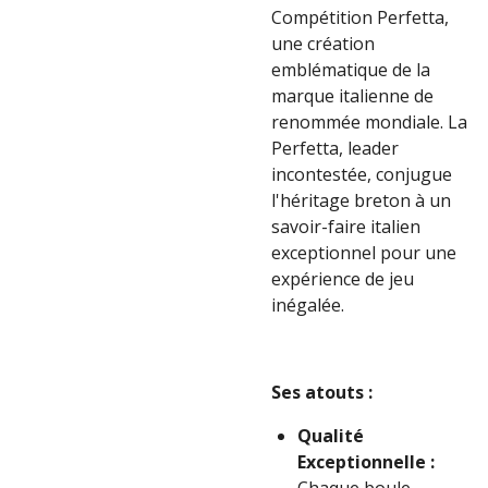
Compétition Perfetta,
une création
emblématique de la
marque italienne de
renommée mondiale. La
Perfetta, leader
incontestée, conjugue
l'héritage breton à un
savoir-faire italien
exceptionnel pour une
expérience de jeu
inégalée.
Ses atouts :
Qualité
Exceptionnelle :