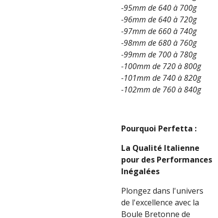
-95mm de 640 à 700g
-96mm de 640 à 720g
-97mm de 660 à 740g
-98mm de 680 à 760g
-99mm de 700 à 780g
-100mm de 720 à 800g
-101mm de 740 à 820g
-102mm de 760 à 840g
Pourquoi Perfetta :
La Qualité Italienne
pour des Performances
Inégalées
Plongez dans l'univers
de l'excellence avec la
Boule Bretonne de