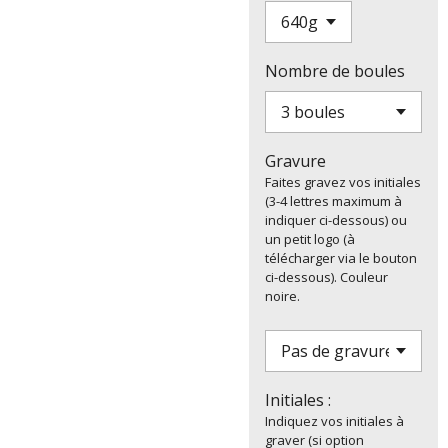
Nombre de boules
Gravure
Faites gravez vos initiales
(3-4 lettres maximum à
indiquer ci-dessous) ou
un petit logo (à
télécharger via le bouton
ci-dessous). Couleur
noire.
Initiales :
Indiquez vos initiales à
graver (si option