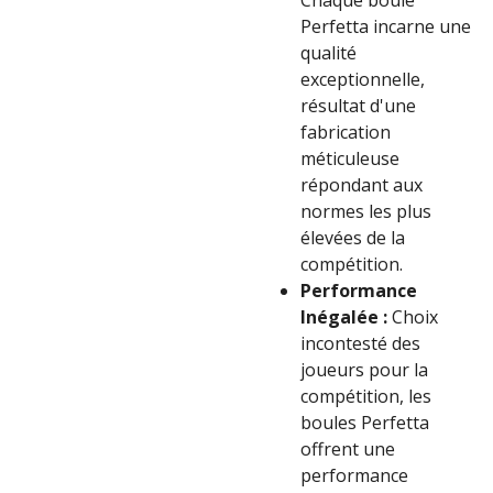
Chaque boule
Perfetta incarne une
qualité
exceptionnelle,
résultat d'une
fabrication
méticuleuse
répondant aux
normes les plus
élevées de la
compétition.
Performance
Inégalée :
Choix
incontesté des
joueurs pour la
compétition, les
boules Perfetta
offrent une
performance