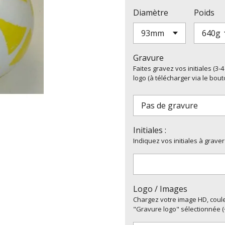
Diamètre
Poids
Gravure
Faites gravez vos initiales (3
logo (à télécharger via le bout
Initiales :
Indiquez vos initiales à graver
Logo / Images
Chargez votre image HD, couleu
"Gravure logo" sélectionnée (