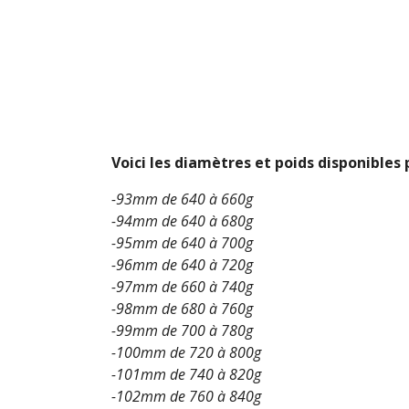
Voici les diamètres et poids disponibles
-93mm de 640 à 660g
-94mm de 640 à 680g
-95mm de 640 à 700g
-96mm de 640 à 720g
-97mm de 660 à 740g
-98mm de 680 à 760g
-99mm de 700 à 780g
-100mm de 720 à 800g
-101mm de 740 à 820g
-102mm de 760 à 840g