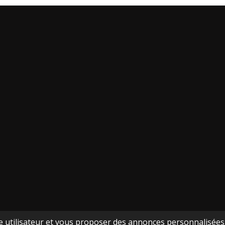
ce utilisateur et vous proposer des annonces personnalisées. 