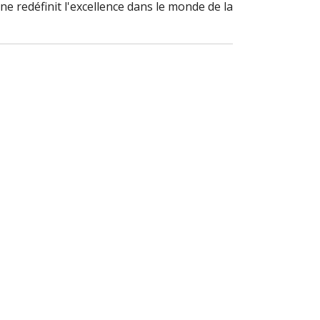
e redéfinit l'excellence dans le monde de la