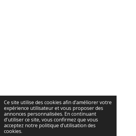
Ce site utilise des cookies afin d’améliorer votre
expérience utilisateur et vous proposer des
annonces personnalisées. En continuant
d'utiliser ce site, vous confirmez que vous
acceptez notre politique d’utilisation des
cookies.