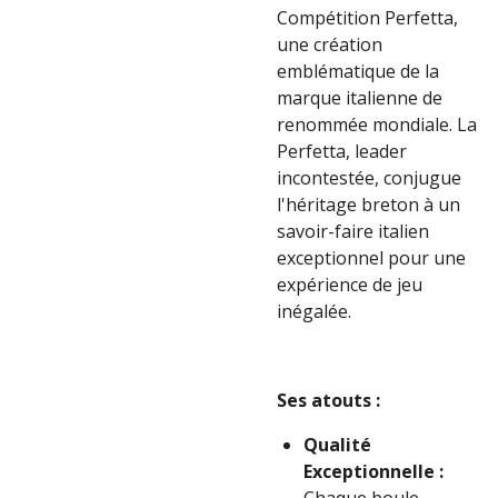
Compétition Perfetta,
une création
emblématique de la
marque italienne de
renommée mondiale. La
Perfetta, leader
incontestée, conjugue
l'héritage breton à un
savoir-faire italien
exceptionnel pour une
expérience de jeu
inégalée.
Ses atouts :
Qualité
Exceptionnelle :