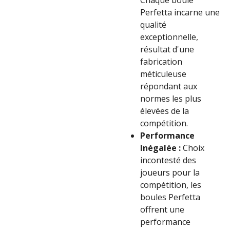
Chaque boule
Perfetta incarne une
qualité
exceptionnelle,
résultat d'une
fabrication
méticuleuse
répondant aux
normes les plus
élevées de la
compétition.
Performance
Inégalée :
Choix
incontesté des
joueurs pour la
compétition, les
boules Perfetta
offrent une
performance