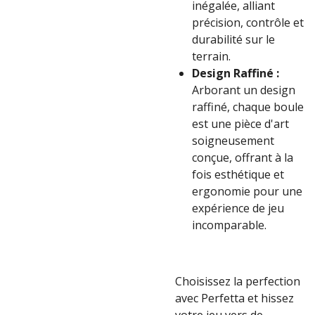
inégalée, alliant
précision, contrôle et
durabilité sur le
terrain.
Design Raffiné :
Arborant un design
raffiné, chaque boule
est une pièce d'art
soigneusement
conçue, offrant à la
fois esthétique et
ergonomie pour une
expérience de jeu
incomparable.
Choisissez la perfection
avec Perfetta et hissez