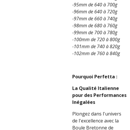
-95mm de 640 à 700g
-96mm de 640 à 720g
-97mm de 660 à 740g
-98mm de 680 à 760g
-99mm de 700 à 780g
-100mm de 720 à 800g
-101mm de 740 à 820g
-102mm de 760 à 840g
Pourquoi Perfetta :
La Qualité Italienne
pour des Performances
Inégalées
Plongez dans l'univers
de l'excellence avec la
Boule Bretonne de