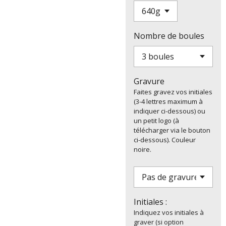
Nombre de boules
Gravure
Faites gravez vos initiales
(3-4 lettres maximum à
indiquer ci-dessous) ou
un petit logo (à
télécharger via le bouton
ci-dessous). Couleur
noire.
Initiales :
Indiquez vos initiales à
graver (si option