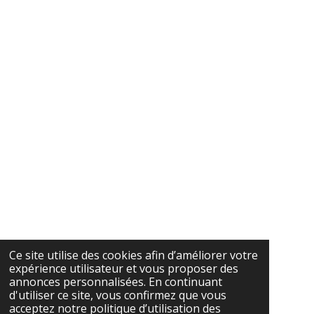
Ce site utilise des cookies afin d’améliorer votre
expérience utilisateur et vous proposer des
annonces personnalisées. En continuant
d'utiliser ce site, vous confirmez que vous
acceptez notre politique d’utilisation des