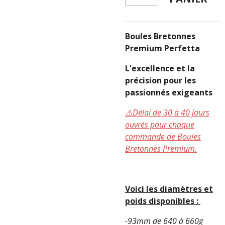
Boules Bretonnes
Premium Perfetta
L'excellence et la
précision pour les
passionnés exigeants
⚠️Délai de 30 à 40 jours
ouvrés pour chaque
commande de Boules
Bretonnes Premium.
Voici les diamètres et
poids disponibles :
-93mm de 640 à 660g