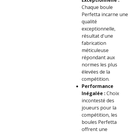
Exceptionnelle :
Chaque boule
Perfetta incarne une
qualité
exceptionnelle,
résultat d'une
fabrication
méticuleuse
répondant aux
normes les plus
élevées de la
compétition.
Performance
Inégalée :
Choix
incontesté des
joueurs pour la
compétition, les
boules Perfetta
offrent une