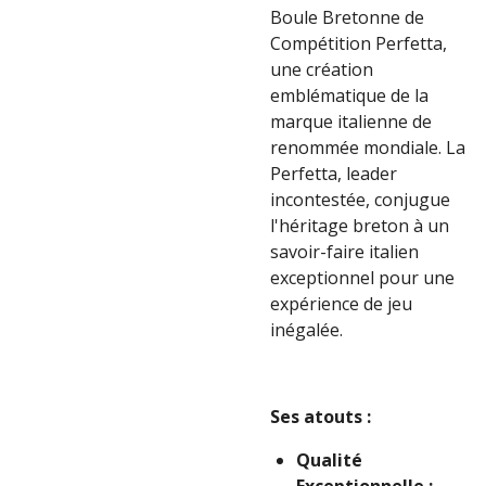
Boule Bretonne de
Compétition Perfetta,
une création
emblématique de la
marque italienne de
renommée mondiale. La
Perfetta, leader
incontestée, conjugue
l'héritage breton à un
savoir-faire italien
exceptionnel pour une
expérience de jeu
inégalée.
Ses atouts :
Qualité