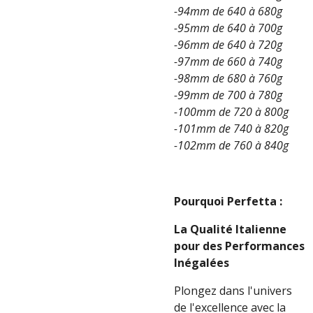
-94mm de 640 à 680g
-95mm de 640 à 700g
-96mm de 640 à 720g
-97mm de 660 à 740g
-98mm de 680 à 760g
-99mm de 700 à 780g
-100mm de 720 à 800g
-101mm de 740 à 820g
-102mm de 760 à 840g
Pourquoi Perfetta :
La Qualité Italienne
pour des Performances
Inégalées
Plongez dans l'univers
de l'excellence avec la