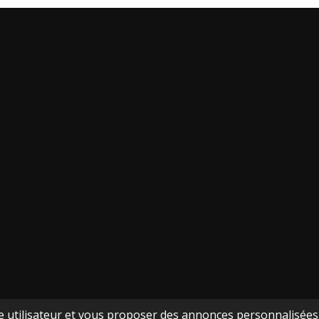
ce utilisateur et vous proposer des annonces personnalisées. 