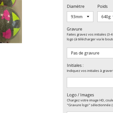
Diamètre
Poids
Gravure
Faites gravez vos initiales (3
logo (à télécharger via le bout
Initiales :
Indiquez vos initiales à graver
Logo / Images
Chargez votre image HD, couleu
"Gravure logo" sélectionnée (