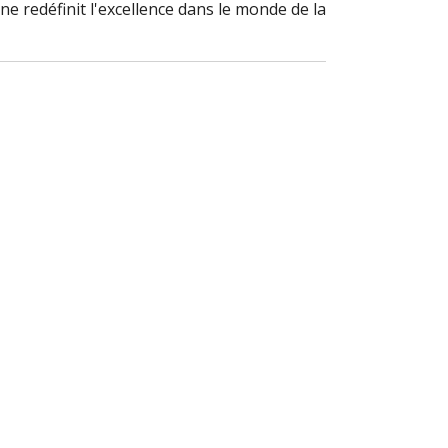
e redéfinit l'excellence dans le monde de la