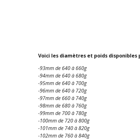
Voici les diamètres et poids disponibles
-93mm de 640 à 660g
-94mm de 640 à 680g
-95mm de 640 à 700g
-96mm de 640 à 720g
-97mm de 660 à 740g
-98mm de 680 à 760g
-99mm de 700 à 780g
-100mm de 720 à 800g
-101mm de 740 à 820g
-102mm de 760 à 840g