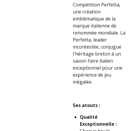
Compétition Perfetta,
une création
emblématique de la
marque italienne de
renommée mondiale. La
Perfetta, leader
incontestée, conjugue
l'héritage breton à un
savoir-faire italien
exceptionnel pour une
expérience de jeu
inégalée.
Ses atouts :
Qualité
Exceptionnelle :