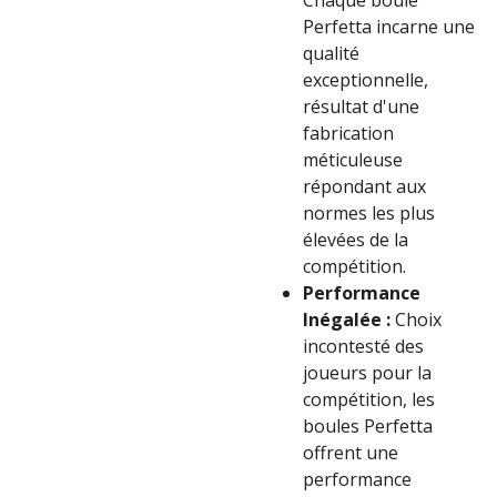
Chaque boule
Perfetta incarne une
qualité
exceptionnelle,
résultat d'une
fabrication
méticuleuse
répondant aux
normes les plus
élevées de la
compétition.
Performance
Inégalée :
Choix
incontesté des
joueurs pour la
compétition, les
boules Perfetta
offrent une
performance