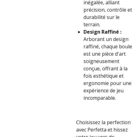
inégalée, alliant
précision, contrôle et
durabilité sur le
terrain.
Design Raffiné :
Arborant un design
raffiné, chaque boule
est une pièce d'art
soigneusement
conçue, offrant à la
fois esthétique et
ergonomie pour une
expérience de jeu
incomparable.
Choisissez la perfection
avec Perfetta et hissez