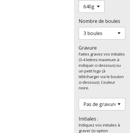
Nombre de boules
Gravure
Faites gravez vos initiales
(3-4 lettres maximum à
indiquer ci-dessous) ou
un petit logo (à
télécharger via le bouton
ci-dessous). Couleur
noire.
Initiales :
Indiquez vos initiales à
graver (si option