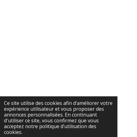
Ce site utilise des cookies afin d’améliorer votre
expérience utilisateur et vous proposer des
annonces personnalisées. En continuant
d'utiliser ce site, vous confirmez que vous
acceptez notre politique d’utilisation des
cookies.