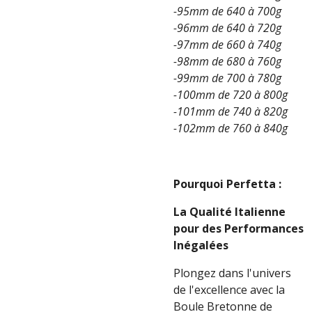
-95mm de 640 à 700g
-96mm de 640 à 720g
-97mm de 660 à 740g
-98mm de 680 à 760g
-99mm de 700 à 780g
-100mm de 720 à 800g
-101mm de 740 à 820g
-102mm de 760 à 840g
Pourquoi Perfetta :
La Qualité Italienne
pour des Performances
Inégalées
Plongez dans l'univers
de l'excellence avec la
Boule Bretonne de