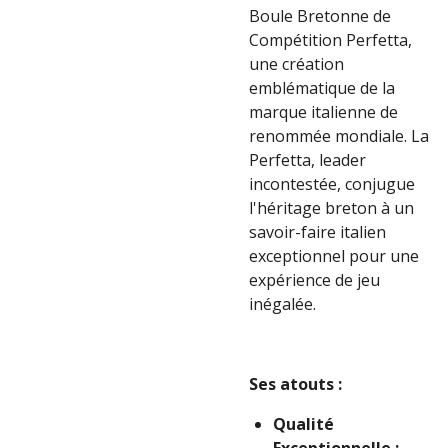
Boule Bretonne de
Compétition Perfetta,
une création
emblématique de la
marque italienne de
renommée mondiale. La
Perfetta, leader
incontestée, conjugue
l'héritage breton à un
savoir-faire italien
exceptionnel pour une
expérience de jeu
inégalée.
Ses atouts :
Qualité