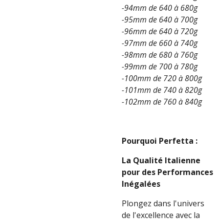
-94mm de 640 à 680g
-95mm de 640 à 700g
-96mm de 640 à 720g
-97mm de 660 à 740g
-98mm de 680 à 760g
-99mm de 700 à 780g
-100mm de 720 à 800g
-101mm de 740 à 820g
-102mm de 760 à 840g
Pourquoi Perfetta :
La Qualité Italienne
pour des Performances
Inégalées
Plongez dans l'univers
de l'excellence avec la