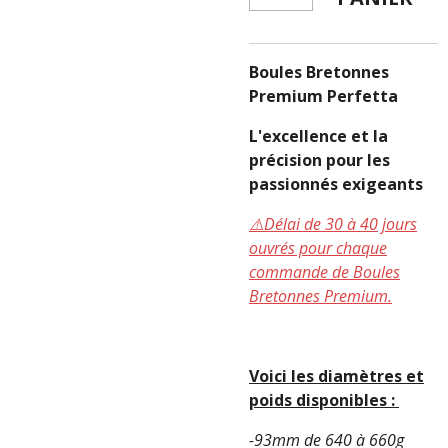
Boules Bretonnes
Premium Perfetta
L'excellence et la
précision pour les
passionnés exigeants
⚠️Délai de 30 à 40 jours
ouvrés pour chaque
commande de Boules
Bretonnes Premium.
Voici les diamètres et
poids disponibles :
-93mm de 640 à 660g