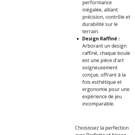
performance
inégalée, alliant
précision, contrôle et
durabilité sur le
terrain.
Design Raffiné :
Arborant un design
raffiné, chaque boule
est une pièce d'art
soigneusement
conçue, offrant à la
fois esthétique et
ergonomie pour une
expérience de jeu
incomparable.
Choisissez la perfection