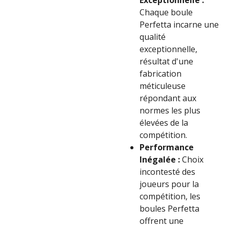
Exceptionnelle :
Chaque boule
Perfetta incarne une
qualité
exceptionnelle,
résultat d'une
fabrication
méticuleuse
répondant aux
normes les plus
élevées de la
compétition.
Performance
Inégalée :
Choix
incontesté des
joueurs pour la
compétition, les
boules Perfetta
offrent une