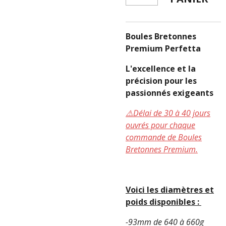
Boules Bretonnes
Premium Perfetta
L'excellence et la
précision pour les
passionnés exigeants
⚠️Délai de 30 à 40 jours
ouvrés pour chaque
commande de Boules
Bretonnes Premium.
Voici les diamètres et
poids disponibles :
-93mm de 640 à 660g