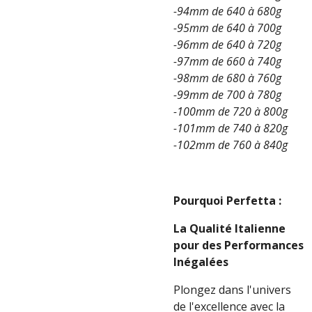
-94mm de 640 à 680g
-95mm de 640 à 700g
-96mm de 640 à 720g
-97mm de 660 à 740g
-98mm de 680 à 760g
-99mm de 700 à 780g
-100mm de 720 à 800g
-101mm de 740 à 820g
-102mm de 760 à 840g
Pourquoi Perfetta :
La Qualité Italienne
pour des Performances
Inégalées
Plongez dans l'univers
de l'excellence avec la