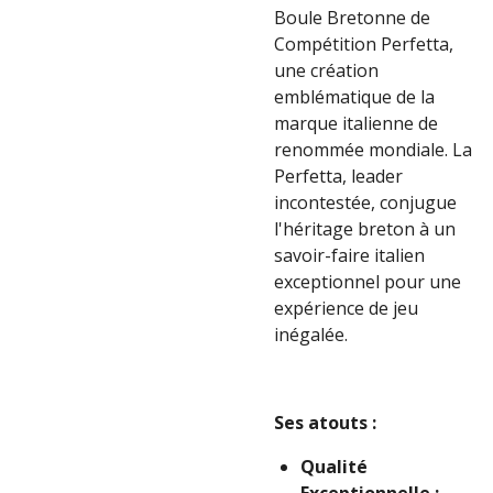
Boule Bretonne de
Compétition Perfetta,
une création
emblématique de la
marque italienne de
renommée mondiale. La
Perfetta, leader
incontestée, conjugue
l'héritage breton à un
savoir-faire italien
exceptionnel pour une
expérience de jeu
inégalée.
Ses atouts :
Qualité