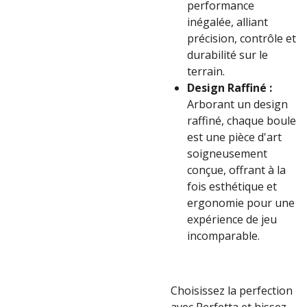
performance
inégalée, alliant
précision, contrôle et
durabilité sur le
terrain.
Design Raffiné :
Arborant un design
raffiné, chaque boule
est une pièce d'art
soigneusement
conçue, offrant à la
fois esthétique et
ergonomie pour une
expérience de jeu
incomparable.
Choisissez la perfection