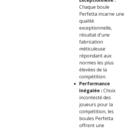
Exceptionnelle :
Chaque boule
Perfetta incarne une
qualité
exceptionnelle,
résultat d'une
fabrication
méticuleuse
répondant aux
normes les plus
élevées de la
compétition.
Performance
Inégalée :
Choix
incontesté des
joueurs pour la
compétition, les
boules Perfetta
offrent une