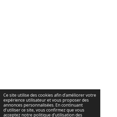
Ce site utilise des cookies afin d’améliorer votre
expérience utilisateur et vous proposer des
annonces personnalisées. En continuant
d'utiliser ce site, vous confirmez que vous
acceptez notre politique d’utilisation des