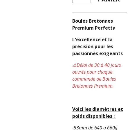
Boules Bretonnes
Premium Perfetta
L'excellence et la
précision pour les
passionnés exigeants
⚠️Délai de 30 à 40 jours
ouvrés pour chaque
commande de Boules
Bretonnes Premium.
Voici les diamètres et
poids disponibles :
-93mm de 640 à 660g