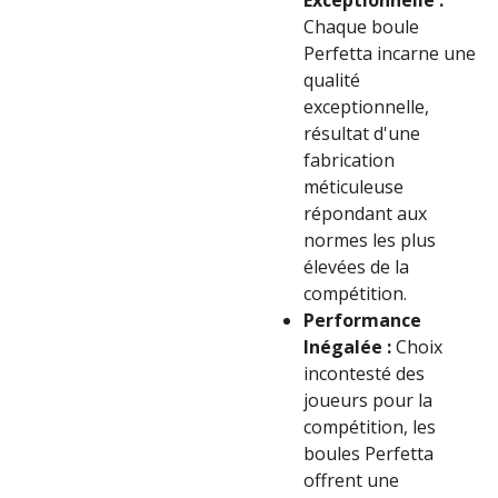
Exceptionnelle :
Chaque boule
Perfetta incarne une
qualité
exceptionnelle,
résultat d'une
fabrication
méticuleuse
répondant aux
normes les plus
élevées de la
compétition.
Performance
Inégalée :
Choix
incontesté des
joueurs pour la
compétition, les
boules Perfetta
offrent une