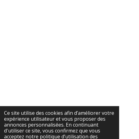
Ce site utilise des cookies afin d’améliorer votre
expérience utilisateur et vous proposer des
annonces personnalisées. En continuant
d'utiliser ce site, vous confirmez que vous
acceptez notre politique d’utilisation des