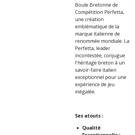
Boule Bretonne de
Compétition Perfetta,
une création
emblématique de la
marque italienne de
renommée mondiale. La
Perfetta, leader
incontestée, conjugue
l'héritage breton à un
savoir-faire italien
exceptionnel pour une
expérience de jeu
inégalée.
Ses atouts :
Qualité