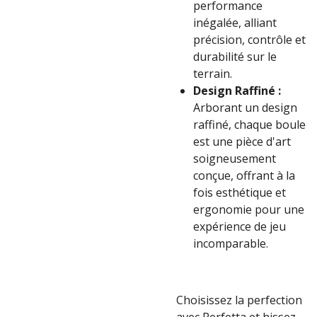
performance
inégalée, alliant
précision, contrôle et
durabilité sur le
terrain.
Design Raffiné :
Arborant un design
raffiné, chaque boule
est une pièce d'art
soigneusement
conçue, offrant à la
fois esthétique et
ergonomie pour une
expérience de jeu
incomparable.
Choisissez la perfection