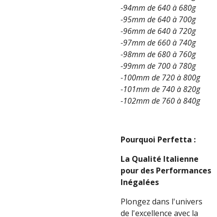
-94mm de 640 à 680g
-95mm de 640 à 700g
-96mm de 640 à 720g
-97mm de 660 à 740g
-98mm de 680 à 760g
-99mm de 700 à 780g
-100mm de 720 à 800g
-101mm de 740 à 820g
-102mm de 760 à 840g
Pourquoi Perfetta :
La Qualité Italienne
pour des Performances
Inégalées
Plongez dans l'univers
de l'excellence avec la