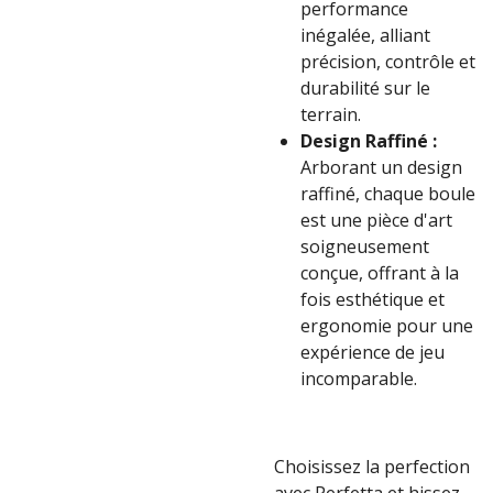
performance
inégalée, alliant
précision, contrôle et
durabilité sur le
terrain.
Design Raffiné :
Arborant un design
raffiné, chaque boule
est une pièce d'art
soigneusement
conçue, offrant à la
fois esthétique et
ergonomie pour une
expérience de jeu
incomparable.
Choisissez la perfection