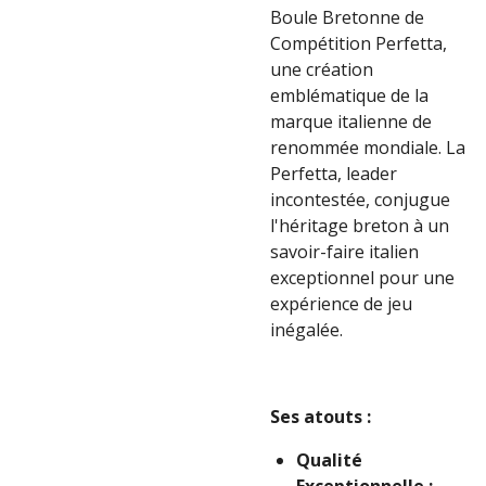
Boule Bretonne de
Compétition Perfetta,
une création
emblématique de la
marque italienne de
renommée mondiale. La
Perfetta, leader
incontestée, conjugue
l'héritage breton à un
savoir-faire italien
exceptionnel pour une
expérience de jeu
inégalée.
Ses atouts :
Qualité