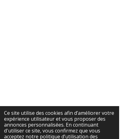
Ce site utilise des cookies afin d’améliorer votre
expérience utilisateur et vous proposer des
annonces personnalisées. En continuant
d'utiliser ce site, vous confirmez que vous
acceptez notre politique d’utilisation des