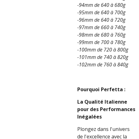
-94mm de 640 à 680g
-95mm de 640 à 700g
-96mm de 640 à 720g
-97mm de 660 à 740g
-98mm de 680 à 760g
-99mm de 700 à 780g
-100mm de 720 à 800g
-101mm de 740 à 820g
-102mm de 760 à 840g
Pourquoi Perfetta :
La Qualité Italienne
pour des Performances
Inégalées
Plongez dans l'univers
de l'excellence avec la