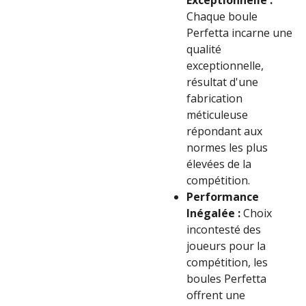
Exceptionnelle :
Chaque boule
Perfetta incarne une
qualité
exceptionnelle,
résultat d'une
fabrication
méticuleuse
répondant aux
normes les plus
élevées de la
compétition.
Performance
Inégalée :
Choix
incontesté des
joueurs pour la
compétition, les
boules Perfetta
offrent une