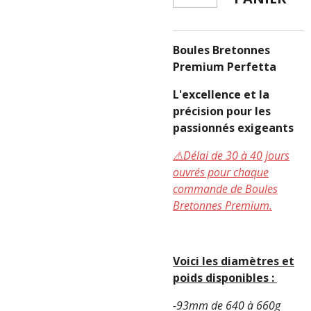
Boules Bretonnes
Premium Perfetta
L'excellence et la
précision pour les
passionnés exigeants
⚠️Délai de 30 à 40 jours
ouvrés pour chaque
commande de Boules
Bretonnes Premium.
Voici les diamètres et
poids disponibles :
-93mm de 640 à 660g