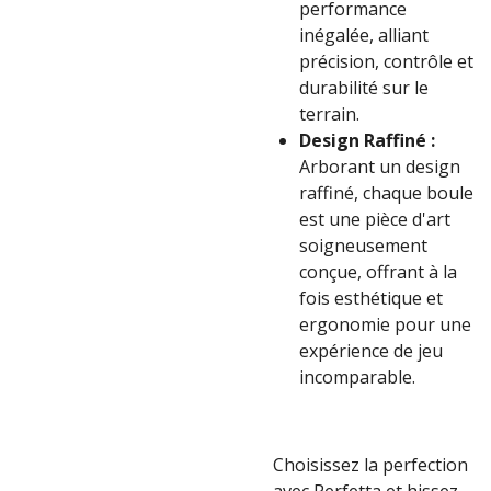
performance
inégalée, alliant
précision, contrôle et
durabilité sur le
terrain.
Design Raffiné :
Arborant un design
raffiné, chaque boule
est une pièce d'art
soigneusement
conçue, offrant à la
fois esthétique et
ergonomie pour une
expérience de jeu
incomparable.
Choisissez la perfection