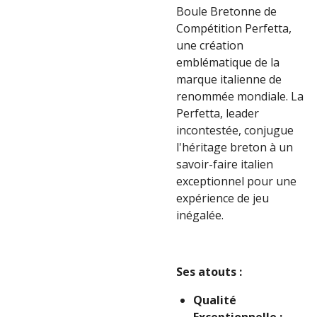
Boule Bretonne de
Compétition Perfetta,
une création
emblématique de la
marque italienne de
renommée mondiale. La
Perfetta, leader
incontestée, conjugue
l'héritage breton à un
savoir-faire italien
exceptionnel pour une
expérience de jeu
inégalée.
Ses atouts :
Qualité