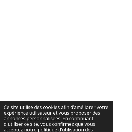
Ce site utilise des cookies afin d’améliorer votre
expérience utilisateur et vous proposer des
annonces personnalisées. En continuant
d'utiliser ce site, vous confirmez que vous
acceptez notre politique d’utilisation des