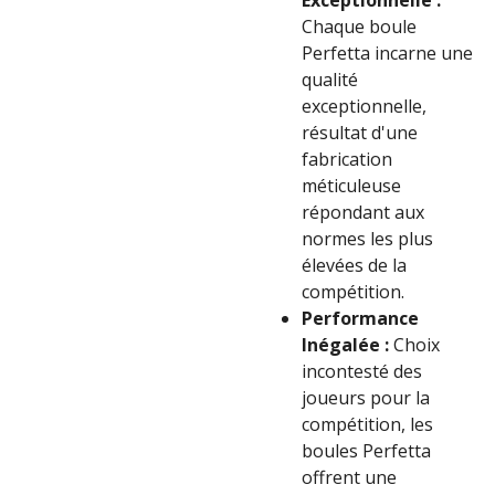
Exceptionnelle :
Chaque boule
Perfetta incarne une
qualité
exceptionnelle,
résultat d'une
fabrication
méticuleuse
répondant aux
normes les plus
élevées de la
compétition.
Performance
Inégalée :
Choix
incontesté des
joueurs pour la
compétition, les
boules Perfetta
offrent une