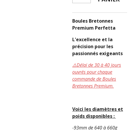
Boules Bretonnes
Premium Perfetta
L'excellence et la
précision pour les
passionnés exigeants
⚠️Délai de 30 à 40 jours
ouvrés pour chaque
commande de Boules
Bretonnes Premium.
Voici les diamètres et
poids disponibles :
-93mm de 640 à 660g