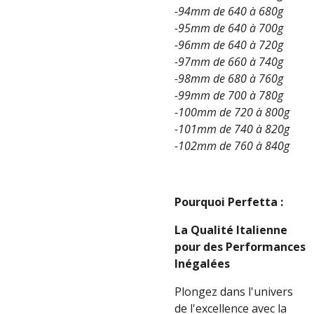
-94mm de 640 à 680g
-95mm de 640 à 700g
-96mm de 640 à 720g
-97mm de 660 à 740g
-98mm de 680 à 760g
-99mm de 700 à 780g
-100mm de 720 à 800g
-101mm de 740 à 820g
-102mm de 760 à 840g
Pourquoi Perfetta :
La Qualité Italienne
pour des Performances
Inégalées
Plongez dans l'univers
de l'excellence avec la