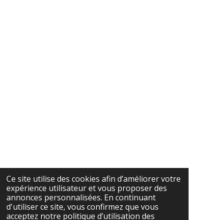
Ce site utilise des cookies afin d’améliorer votre
expérience utilisateur et vous proposer des
annonces personnalisées. En continuant
d'utiliser ce site, vous confirmez que vous
acceptez notre politique d’utilisation des