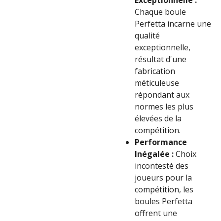
Exceptionnelle :
Chaque boule
Perfetta incarne une
qualité
exceptionnelle,
résultat d'une
fabrication
méticuleuse
répondant aux
normes les plus
élevées de la
compétition.
Performance
Inégalée :
Choix
incontesté des
joueurs pour la
compétition, les
boules Perfetta
offrent une