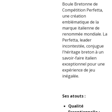
Boule Bretonne de
Compétition Perfetta,
une création
emblématique de la
marque italienne de
renommée mondiale. La
Perfetta, leader
incontestée, conjugue
l'héritage breton à un
savoir-faire italien
exceptionnel pour une
expérience de jeu
inégalée.
Ses atouts :
Qualité