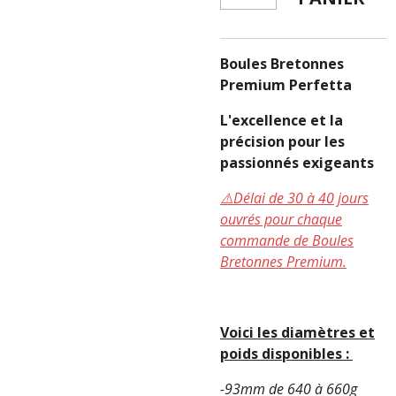
Boules Bretonnes
Premium Perfetta
L'excellence et la
précision pour les
passionnés exigeants
⚠️Délai de 30 à 40 jours
ouvrés pour chaque
commande de Boules
Bretonnes Premium.
Voici les diamètres et
poids disponibles :
-93mm de 640 à 660g