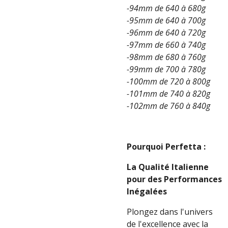
-94mm de 640 à 680g
-95mm de 640 à 700g
-96mm de 640 à 720g
-97mm de 660 à 740g
-98mm de 680 à 760g
-99mm de 700 à 780g
-100mm de 720 à 800g
-101mm de 740 à 820g
-102mm de 760 à 840g
Pourquoi Perfetta :
La Qualité Italienne
pour des Performances
Inégalées
Plongez dans l'univers
de l'excellence avec la