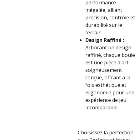
performance
inégalée, alliant
précision, contrôle et
durabilité sur le
terrain.
Design Raffiné :
Arborant un design
raffiné, chaque boule
est une pièce d'art
soigneusement
conçue, offrant à la
fois esthétique et
ergonomie pour une
expérience de jeu
incomparable.
Choisissez la perfection