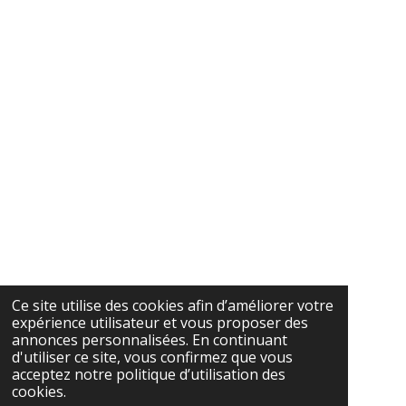
Ce site utilise des cookies afin d’améliorer votre
expérience utilisateur et vous proposer des
annonces personnalisées. En continuant
d'utiliser ce site, vous confirmez que vous
acceptez notre politique d’utilisation des
cookies.