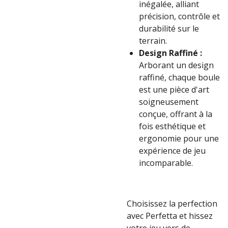
inégalée, alliant
précision, contrôle et
durabilité sur le
terrain.
Design Raffiné :
Arborant un design
raffiné, chaque boule
est une pièce d'art
soigneusement
conçue, offrant à la
fois esthétique et
ergonomie pour une
expérience de jeu
incomparable.
Choisissez la perfection
avec Perfetta et hissez