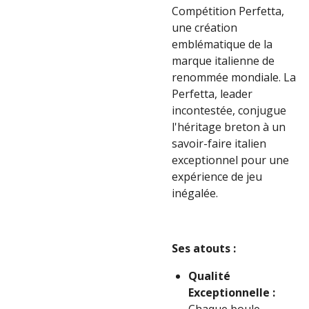
Compétition Perfetta,
une création
emblématique de la
marque italienne de
renommée mondiale. La
Perfetta, leader
incontestée, conjugue
l'héritage breton à un
savoir-faire italien
exceptionnel pour une
expérience de jeu
inégalée.
Ses atouts :
Qualité
Exceptionnelle :