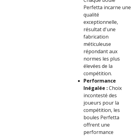
Chaque boule
Perfetta incarne une
qualité
exceptionnelle,
résultat d'une
fabrication
méticuleuse
répondant aux
normes les plus
élevées de la
compétition.
Performance
Inégalée :
Choix
incontesté des
joueurs pour la
compétition, les
boules Perfetta
offrent une
performance