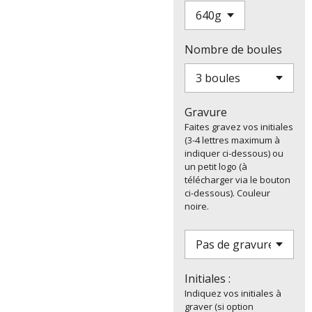
Nombre de boules
Gravure
Faites gravez vos initiales
(3-4 lettres maximum à
indiquer ci-dessous) ou
un petit logo (à
télécharger via le bouton
ci-dessous). Couleur
noire.
Initiales :
Indiquez vos initiales à
graver (si option