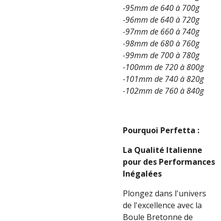
-95mm de 640 à 700g
-96mm de 640 à 720g
-97mm de 660 à 740g
-98mm de 680 à 760g
-99mm de 700 à 780g
-100mm de 720 à 800g
-101mm de 740 à 820g
-102mm de 760 à 840g
Pourquoi Perfetta :
La Qualité Italienne
pour des Performances
Inégalées
Plongez dans l'univers
de l'excellence avec la
Boule Bretonne de