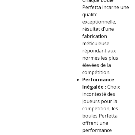
Chaque boule
Perfetta incarne une
qualité
exceptionnelle,
résultat d'une
fabrication
méticuleuse
répondant aux
normes les plus
élevées de la
compétition.
Performance
Inégalée :
Choix
incontesté des
joueurs pour la
compétition, les
boules Perfetta
offrent une
performance