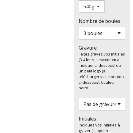
Nombre de boules
Gravure
Faites gravez vos initiales
(3-4 lettres maximum à
indiquer ci-dessous) ou
un petit logo (à
télécharger via le bouton
ci-dessous). Couleur
noire.
Initiales :
Indiquez vos initiales à
graver (si option