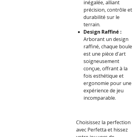
inégalée, alliant
précision, contrôle et
durabilité sur le
terrain.
Design Raffiné :
Arborant un design
raffiné, chaque boule
est une pièce d'art
soigneusement
conçue, offrant à la
fois esthétique et
ergonomie pour une
expérience de jeu
incomparable.
Choisissez la perfection
avec Perfetta et hissez