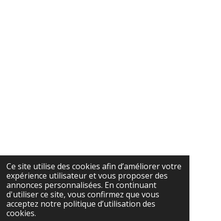
Ce site utilise des cookies afin d’améliorer votre
expérience utilisateur et vous proposer des
annonces personnalisées. En continuant
d'utiliser ce site, vous confirmez que vous
acceptez notre politique d’utilisation des
cookies.