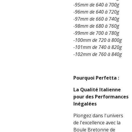
-95mm de 640 à 700g
-96mm de 640 à 720g
-97mm de 660 à 740g
-98mm de 680 à 760g
-99mm de 700 à 780g
-100mm de 720 à 800g
-101mm de 740 à 820g
-102mm de 760 à 840g
Pourquoi Perfetta :
La Qualité Italienne
pour des Performances
Inégalées
Plongez dans l'univers
de l'excellence avec la
Boule Bretonne de