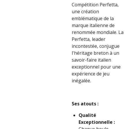
Compétition Perfetta,
une création
emblématique de la
marque italienne de
renommée mondiale. La
Perfetta, leader
incontestée, conjugue
l'héritage breton à un
savoir-faire italien
exceptionnel pour une
expérience de jeu
inégalée.
Ses atouts :
Qualité
Exceptionnelle :