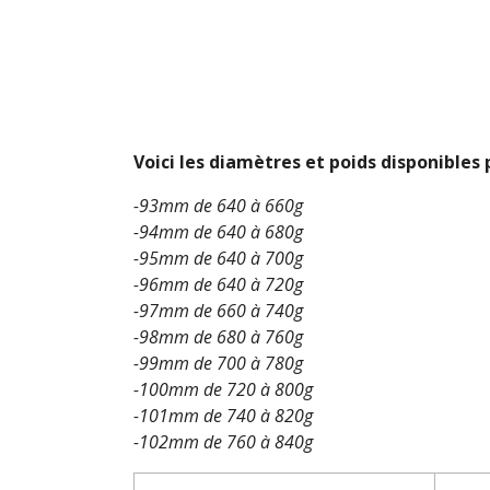
Voici les diamètres et poids disponibles
-93mm de 640 à 660g
-94mm de 640 à 680g
-95mm de 640 à 700g
-96mm de 640 à 720g
-97mm de 660 à 740g
-98mm de 680 à 760g
-99mm de 700 à 780g
-100mm de 720 à 800g
-101mm de 740 à 820g
-102mm de 760 à 840g