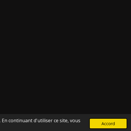
En continuant d'utiliser ce site, vous
Accord