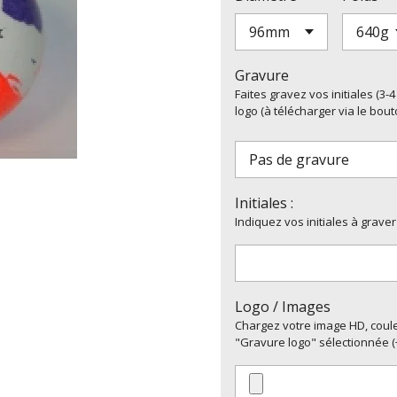
Gravure
Faites gravez vos initiales (3
logo (à télécharger via le bout
Initiales :
Indiquez vos initiales à graver
Logo / Images
Chargez votre image HD, couleu
"Gravure logo" sélectionnée (