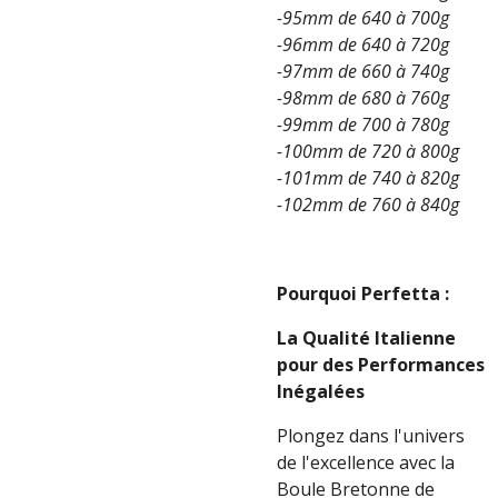
-95mm de 640 à 700g
-96mm de 640 à 720g
-97mm de 660 à 740g
-98mm de 680 à 760g
-99mm de 700 à 780g
-100mm de 720 à 800g
-101mm de 740 à 820g
-102mm de 760 à 840g
Pourquoi Perfetta :
La Qualité Italienne
pour des Performances
Inégalées
Plongez dans l'univers
de l'excellence avec la
Boule Bretonne de