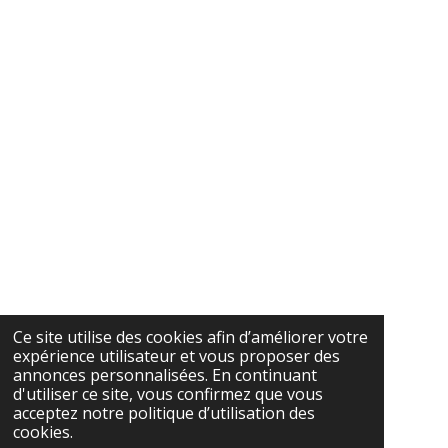
Ce site utilise des cookies afin d’améliorer votre
expérience utilisateur et vous proposer des
annonces personnalisées. En continuant
d'utiliser ce site, vous confirmez que vous
acceptez notre politique d’utilisation des
cookies.