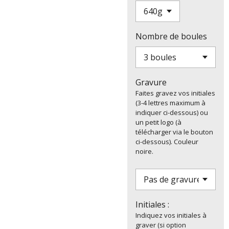
Nombre de boules
Gravure
Faites gravez vos initiales
(3-4 lettres maximum à
indiquer ci-dessous) ou
un petit logo (à
télécharger via le bouton
ci-dessous). Couleur
noire.
Initiales :
Indiquez vos initiales à
graver (si option