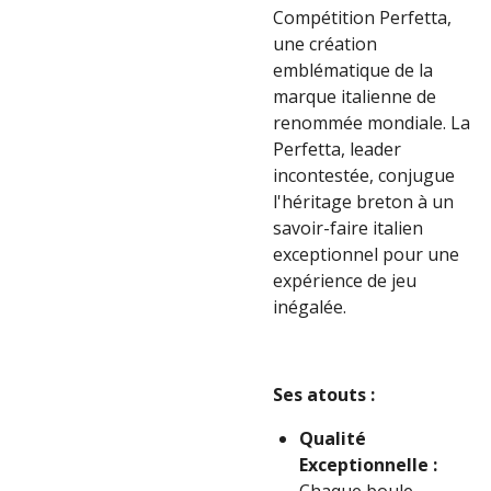
Compétition Perfetta,
une création
emblématique de la
marque italienne de
renommée mondiale. La
Perfetta, leader
incontestée, conjugue
l'héritage breton à un
savoir-faire italien
exceptionnel pour une
expérience de jeu
inégalée.
Ses atouts :
Qualité
Exceptionnelle :