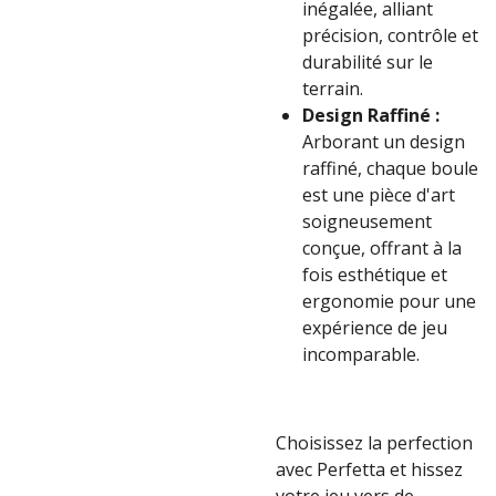
inégalée, alliant
précision, contrôle et
durabilité sur le
terrain.
Design Raffiné :
Arborant un design
raffiné, chaque boule
est une pièce d'art
soigneusement
conçue, offrant à la
fois esthétique et
ergonomie pour une
expérience de jeu
incomparable.
Choisissez la perfection
avec Perfetta et hissez