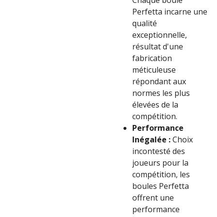
Chaque boule
Perfetta incarne une
qualité
exceptionnelle,
résultat d'une
fabrication
méticuleuse
répondant aux
normes les plus
élevées de la
compétition.
Performance
Inégalée :
Choix
incontesté des
joueurs pour la
compétition, les
boules Perfetta
offrent une
performance