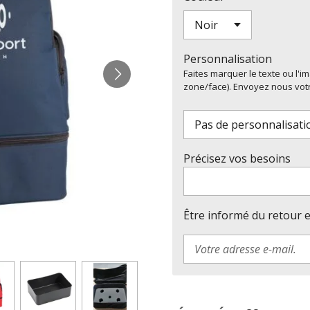
Personnalisation
Faites marquer le texte ou l'i
zone/face). Envoyez nous vot
Précisez vos besoins
Être informé du retour 