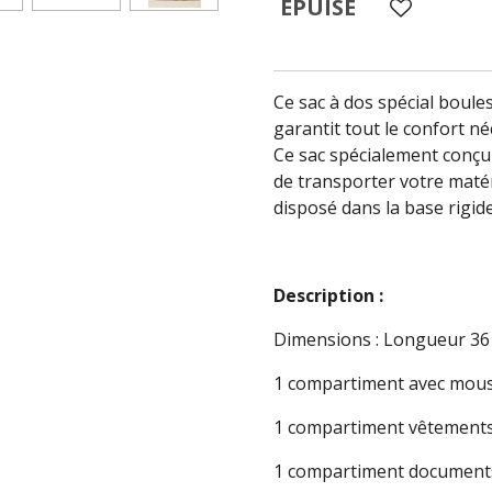
ÉPUISÉ
Ce sac à dos spécial boul
garantit tout le confort né
Ce sac spécialement conçu
de transporter votre maté
disposé dans la base rigide
Description :
Dimensions : Longueur 36 
1 compartiment avec mouss
1 compartiment vêtement
1 compartiment document