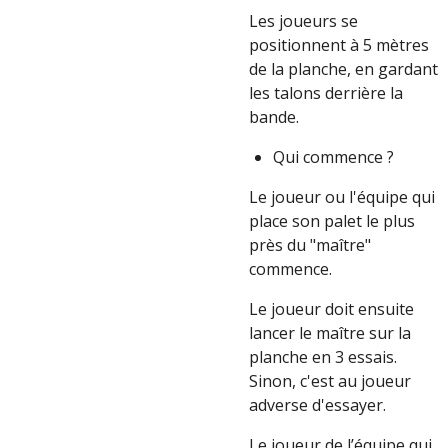
Les joueurs se
positionnent à 5 mètres
de la planche, en gardant
les talons derrière la
bande.
Qui commence ?
Le joueur ou l'équipe qui
place son palet le plus
près du "maître"
commence.
Le joueur doit ensuite
lancer le maître sur la
planche en 3 essais.
Sinon, c'est au joueur
adverse d'essayer.
Le joueur de l’équipe qui