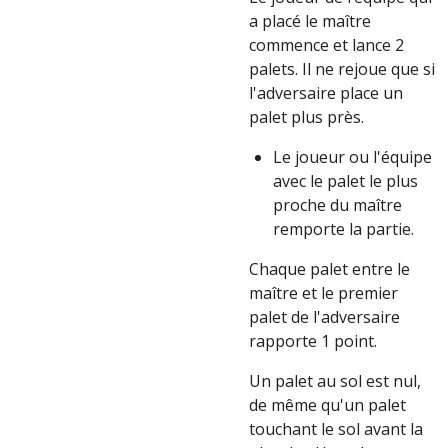
a placé le maître
commence et lance 2
palets. Il ne rejoue que si
l'adversaire place un
palet plus près.
Le joueur ou l'équipe
avec le palet le plus
proche du maître
remporte la partie.
Chaque palet entre le
maître et le premier
palet de l'adversaire
rapporte 1 point.
Un palet au sol est nul,
de même qu'un palet
touchant le sol avant la