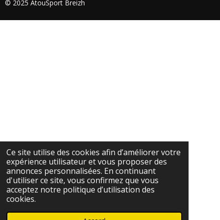
© 2025 AtouSport Breizh
Ce site utilise des cookies afin d’améliorer votre
expérience utilisateur et vous proposer des
annonces personnalisées. En continuant
d'utiliser ce site, vous confirmez que vous
acceptez notre politique d’utilisation des
cookies.