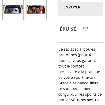
ENVOYER
ÉPUISÉ
Ce sac spécial boules
bretonnes (pour 4
boules) vous garantit
tout le confort
nécessaire à la pratique
de votre sport favori.
Grâce à sa bandoulière,
ce sac spécialement
conçu pour les sports de
boules vous permettra