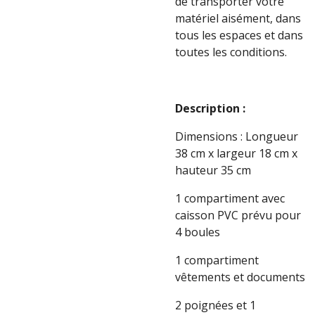
de transporter votre
matériel aisément, dans
tous les espaces et dans
toutes les conditions.
Description :
Dimensions : Longueur
38 cm x largeur 18 cm x
hauteur 35 cm
1 compartiment avec
caisson PVC prévu pour
4 boules
1 compartiment
vêtements et documents
2 poignées et 1