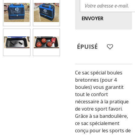
ENVOYER
ÉPUISÉ
Ce sac spécial boules
bretonnes (pour 4
boules) vous garantit
tout le confort
nécessaire à la pratique
de votre sport favori.
Grâce à sa bandoulière,
ce sac spécialement
conçu pour les sports de